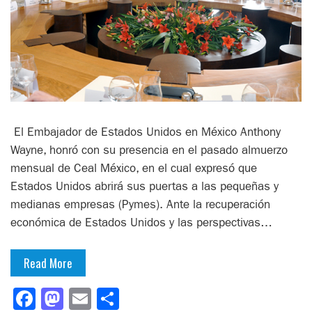
El Embajador de Estados Unidos en México Anthony
Wayne, honró con su presencia en el pasado almuerzo
mensual de Ceal México, en el cual expresó que
Estados Unidos abrirá sus puertas a las pequeñas y
medianas empresas (Pymes). Ante la recuperación
económica de Estados Unidos y las perspectivas…
Read More
Facebook
Mastodon
Email
Compartir