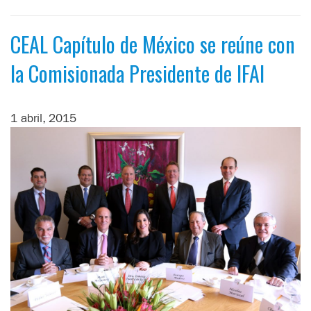
CEAL Capítulo de México se reúne con
la Comisionada Presidente de IFAI
1 abril, 2015