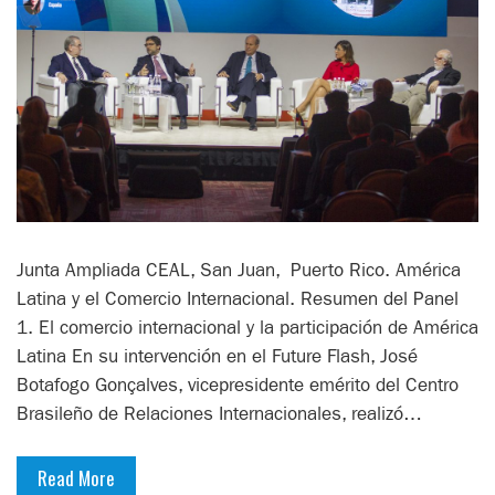
Junta Ampliada CEAL, San Juan, Puerto Rico. América
Latina y el Comercio Internacional. Resumen del Panel
1. El comercio internacional y la participación de América
Latina En su intervención en el Future Flash, José
Botafogo Gonçalves, vicepresidente emérito del Centro
Brasileño de Relaciones Internacionales, realizó…
Read More