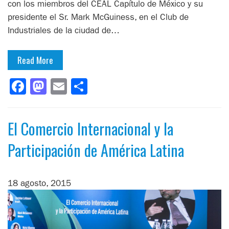
con los miembros del CEAL Capítulo de México y su
presidente el Sr. Mark McGuiness, en el Club de
Industriales de la ciudad de…
Read More
Facebook
Mastodon
Email
Compartir
El Comercio Internacional y la
Participación de América Latina
18 agosto, 2015