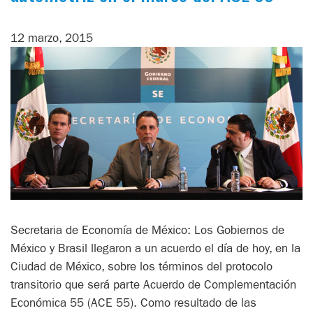
12 marzo, 2015
Secretaria de Economía de México: Los Gobiernos de
México y Brasil llegaron a un acuerdo el día de hoy, en la
Ciudad de México, sobre los términos del protocolo
transitorio que será parte Acuerdo de Complementación
Económica 55 (ACE 55). Como resultado de las