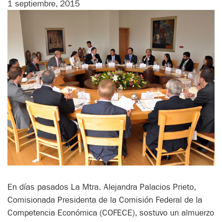
1 septiembre, 2015
En días pasados La Mtra. Alejandra Palacios Prieto,
Comisionada Presidenta de la Comisión Federal de la
Competencia Económica (COFECE), sostuvo un almuerzo