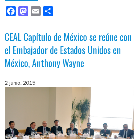
Facebook
Mastodon
Email
Compartir
CEAL Capítulo de México se reúne con
el Embajador de Estados Unidos en
México, Anthony Wayne
2 junio, 2015