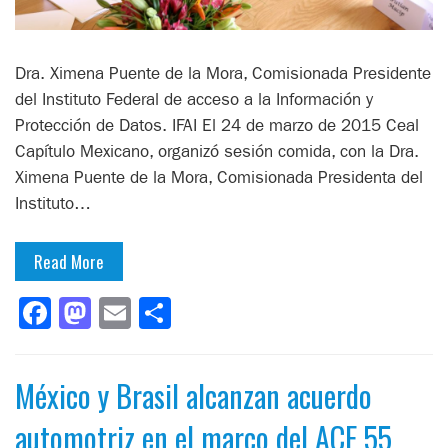
Dra. Ximena Puente de la Mora, Comisionada Presidente
del Instituto Federal de acceso a la Información y
Protección de Datos. IFAI El 24 de marzo de 2015 Ceal
Capítulo Mexicano, organizó sesión comida, con la Dra.
Ximena Puente de la Mora, Comisionada Presidenta del
Instituto…
Read More
Facebook
Mastodon
Email
Compartir
México y Brasil alcanzan acuerdo
automotriz en el marco del ACE 55