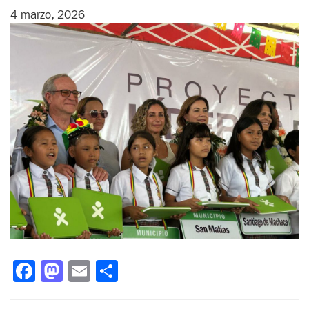
4 marzo, 2026
Facebook
Mastodon
Email
Compartir