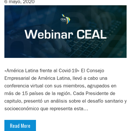
6 mayo, 2020
«América Latina frente al Covid-19» El Consejo
Empresarial de América Latina, llevó a cabo una
conferencia virtual con sus miembros, agrupados en
más de 15 países de la región. Cada Presidente de
capitulo, presentó un análisis sobre el desafío sanitario y
socioeconómico que representa esta…
Read More