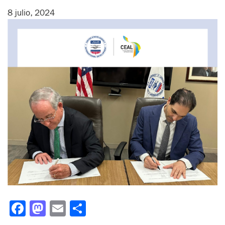
8 julio, 2024
Facebook
Mastodon
Email
Compartir