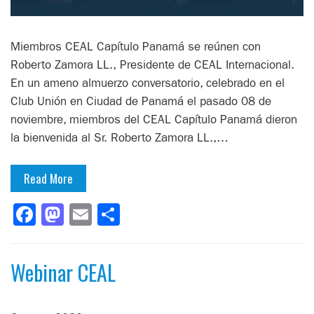
Miembros CEAL Capítulo Panamá se reúnen con
Roberto Zamora LL., Presidente de CEAL Internacional.
En un ameno almuerzo conversatorio, celebrado en el
Club Unión en Ciudad de Panamá el pasado 08 de
noviembre, miembros del CEAL Capítulo Panamá dieron
la bienvenida al Sr. Roberto Zamora LL.,…
Read More
Facebook
Mastodon
Email
Compartir
Webinar CEAL