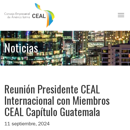
Toggl
Noticias
Reunión Presidente CEAL
Internacional con Miembros
CEAL Capítulo Guatemala
11 septiembre, 2024