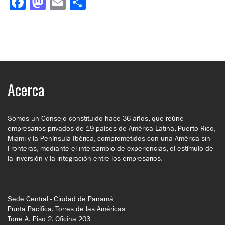
Facebook
Mastodon
Email
Compartir
Acerca
Somos un Consejo constituido hace 36 años, que reúne
empresarios privados de 19 países de América Latina, Puerto Rico,
Miami y la Península Ibérica, comprometidos con una América sin
Fronteras, mediante el intercambio de experiencias, el estímulo de
la inversión y la integración entre los empresarios.
Sede Central - Ciudad de Panamá
Punta Pacífica, Torres de las Américas
Torre A. Piso 2, Oficina 203