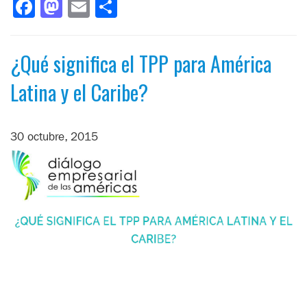
Facebook
Mastodon
Email
Compartir
¿Qué significa el TPP para América
Latina y el Caribe?
30 octubre, 2015