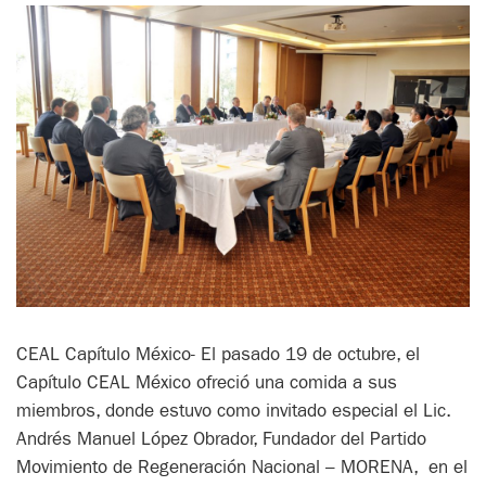
CEAL Capítulo México- El pasado 19 de octubre, el
Capítulo CEAL México ofreció una comida a sus
miembros, donde estuvo como invitado especial el Lic.
Andrés Manuel López Obrador, Fundador del Partido
Movimiento de Regeneración Nacional – MORENA, en el