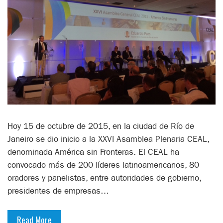
Hoy 15 de octubre de 2015, en la ciudad de Río de
Janeiro se dio inicio a la XXVI Asamblea Plenaria CEAL,
denominada América sin Fronteras. El CEAL ha
convocado más de 200 líderes latinoamericanos, 80
oradores y panelistas, entre autoridades de gobierno,
presidentes de empresas…
Read More