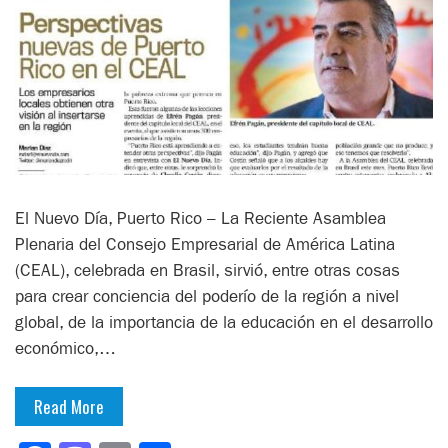
El Nuevo Día, Puerto Rico – La Reciente Asamblea
Plenaria del Consejo Empresarial de América Latina
(CEAL), celebrada en Brasil, sirvió, entre otras cosas
para crear conciencia del poderío de la región a nivel
global, de la importancia de la educación en el desarrollo
económico,…
Read More