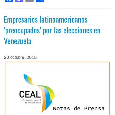
Empresarios latinoamericanos
‘preocupados’ por las elecciones en
Venezuela
23 octubre, 2015