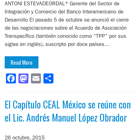
ANTONI ESTEVADEORDAL* Gerente del Sector de
Integración y Comercio del Banco Interamericano de
Desarrollo El pasado 5 de octubre se anunció el cierre
de las negociaciones sobre el Acuerdo de Asociación
Transpacífico (también conocido como “TPP” por sus
siglas en inglés), suscripto por doce países…
Read More
Facebook
Mastodon
Email
Compartir
El Capítulo CEAL México se reúne con
el Lic. Andrés Manuel López Obrador
26 octubre, 2015