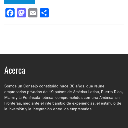
Facebook
Mastodon
Email
Compartir
Acerca
Somos un Consejo constituido hace 36 años, que reúne
empresarios privados de 19 países de América Latina, Puerto Rico,
Miami y la Península Ibérica, comprometidos con una América sin
Fronteras, mediante el intercambio de experiencias, el estímulo de
la inversión y la integración entre los empresarios.