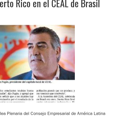
erto Rico en el CEAL de Brasil
ea Plenaria del Consejo Empresarial de América Latina