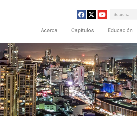
Search for:
Acerca
Capítulos
Educación