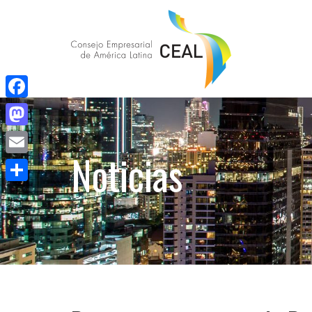
Facebook
Mastodon
Noticias
Email
Compartir