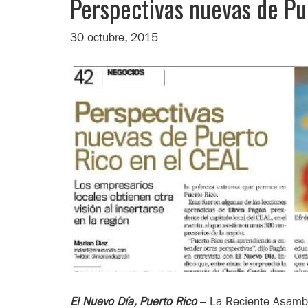
Perspectivas nuevas de Pu
30 octubre, 2015
El Nuevo Día, Puerto Rico
– La Reciente Asambl