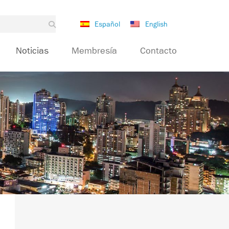
Español
English
Noticias
Membresía
Contacto