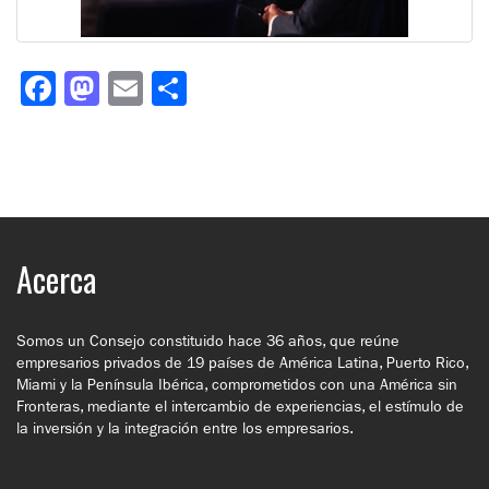
Facebook
Mastodon
Email
Compartir
Acerca
Somos un Consejo constituido hace 36 años, que reúne
empresarios privados de 19 países de América Latina, Puerto Rico,
Miami y la Península Ibérica, comprometidos con una América sin
Fronteras, mediante el intercambio de experiencias, el estímulo de
la inversión y la integración entre los empresarios.