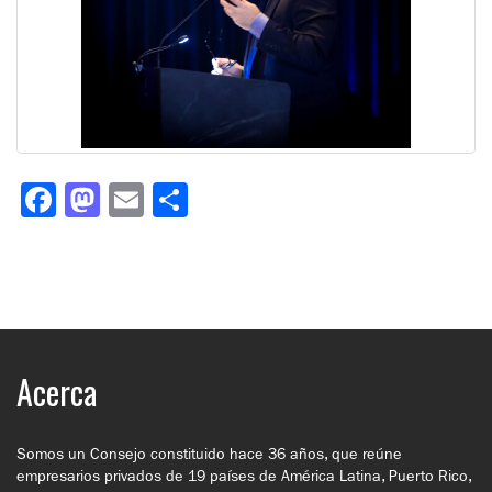
Facebook
Mastodon
Email
Compartir
Acerca
Somos un Consejo constituido hace 36 años, que reúne
empresarios privados de 19 países de América Latina, Puerto Rico,