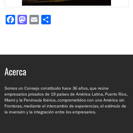
Facebook
Mastodon
Email
Compartir
Acerca
Somos un Consejo constituido hace 36 años, que reúne
empresarios privados de 19 países de América Latina, Puerto Rico,
Miami y la Península Ibérica, comprometidos con una América sin
Fronteras, mediante el intercambio de experiencias, el estímulo de
la inversión y la integración entre los empresarios.