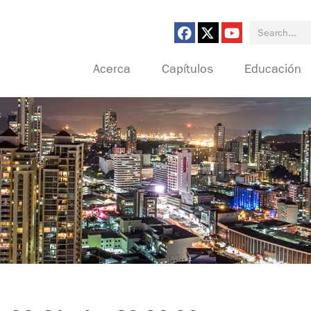
Search for:
Acerca
Capítulos
Educación