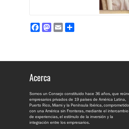
Facebook
Mastodon
Email
Compartir
Acerca
Somos un Consejo constituido hace 36 años, que reún
empresarios privados de 19 países de América Latina,
Puerto Rico, Miami y la Península Ibérica, comprometid
con una América sin Fronteras, mediante el intercambio
de experiencias, el estímulo de la inversión y la
integración entre los empresarios.