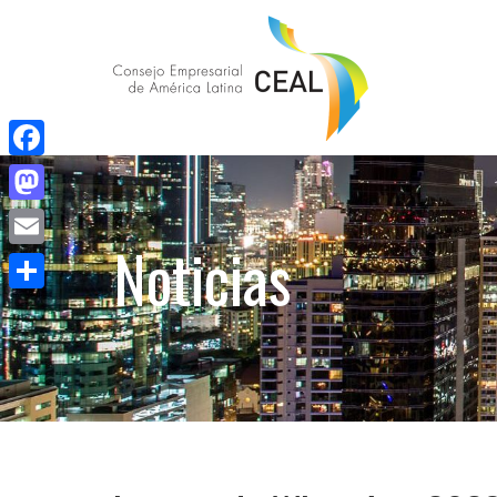
Facebook
Mastodon
Noticias
Email
Compartir