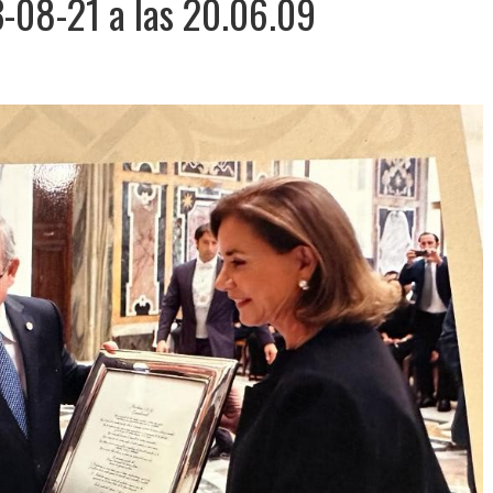
08-21 a las 20.06.09