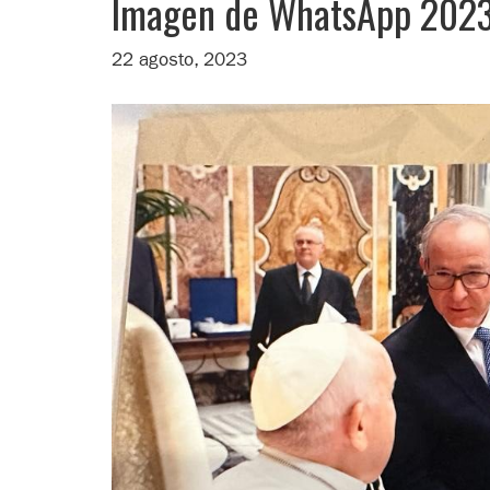
Imagen de WhatsApp 2023-
22 agosto, 2023