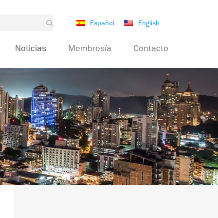
Español
English
Noticias
Membresía
Contacto