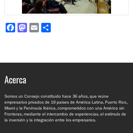
Facebook
Mastodon
Email
Compartir
Acerca
Somos un Consejo constituido hace 36 años, que reúne
empresarios privados de 19 países de América Latina, Puerto Rico,
Miami y la Península Ibérica, comprometidos con una América sin
Fronteras, mediante el intercambio de experiencias, el estímulo de
la inversión y la integración entre los empresarios.