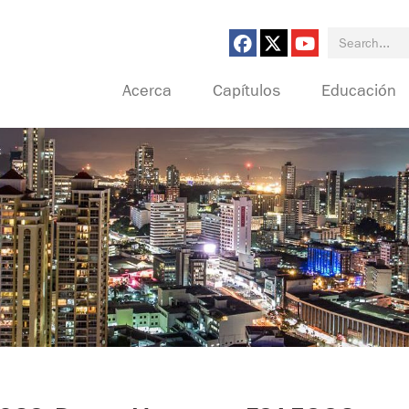
Search for:
Acerca
Capítulos
Educación