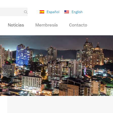
Español
English
Noticias
Membresía
Contacto