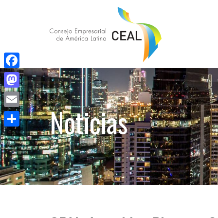
Facebook
Mastodon
Noticias
Email
Compartir