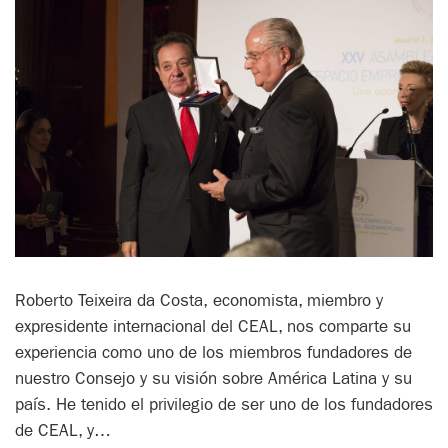
Roberto Teixeira da Costa, economista, miembro y
expresidente internacional del CEAL, nos comparte su
experiencia como uno de los miembros fundadores de
nuestro Consejo y su visión sobre América Latina y su
país. He tenido el privilegio de ser uno de los fundadores
de CEAL, y…