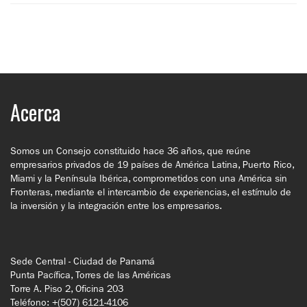
Acerca
Somos un Consejo constituido hace 36 años, que reúne
empresarios privados de 19 países de América Latina, Puerto Rico,
Miami y la Península Ibérica, comprometidos con una América sin
Fronteras, mediante el intercambio de experiencias, el estímulo de
la inversión y la integración entre los empresarios.
Sede Central - Ciudad de Panamá
Punta Pacífica, Torres de las Américas
Torre A. Piso 2, Oficina 203
Teléfono: +(507) 6121-4106