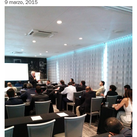
9 marzo, 2015