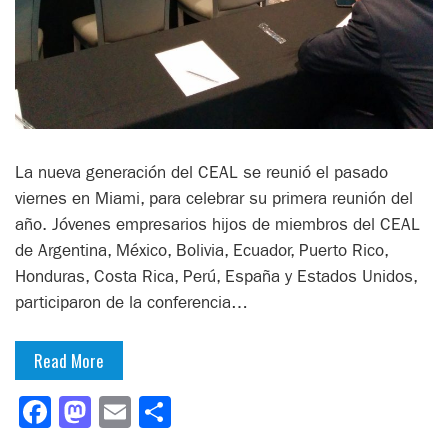
La nueva generación del CEAL se reunió el pasado
viernes en Miami, para celebrar su primera reunión del
año. Jóvenes empresarios hijos de miembros del CEAL
de Argentina, México, Bolivia, Ecuador, Puerto Rico,
Honduras, Costa Rica, Perú, España y Estados Unidos,
participaron de la conferencia…
Read More
Facebook
Mastodon
Email
Compartir