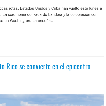
icas rotas, Estados Unidos y Cuba han vuelto este lunes a
. La ceremonia de izada de bandera y la celebración con
Cuba en Washington. La enseña…
to Rico se convierte en el epicentro