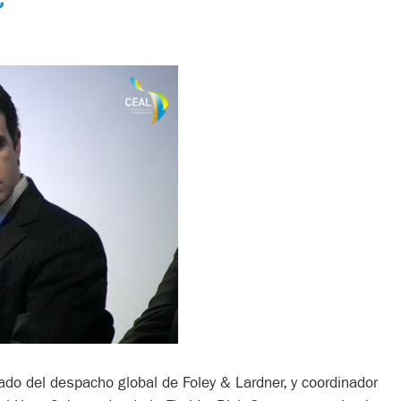
ado del despacho global de Foley & Lardner, y coordinador