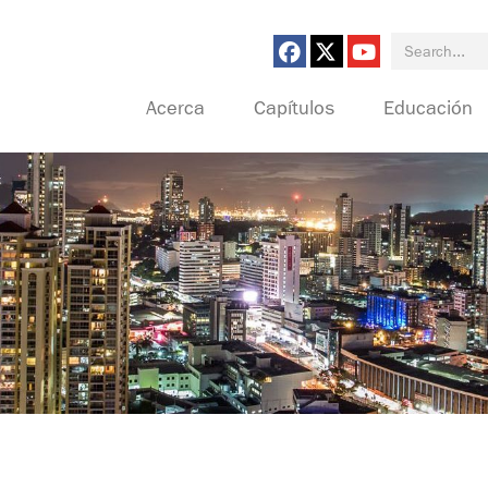
Search for:
Acerca
Capítulos
Educación