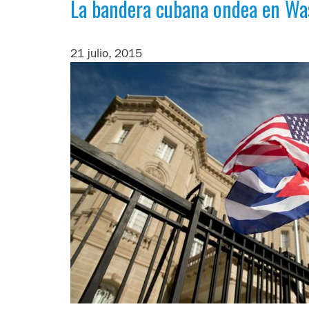
La bandera cubana ondea en Wa
21 julio, 2015