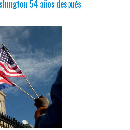
shington 54 años después