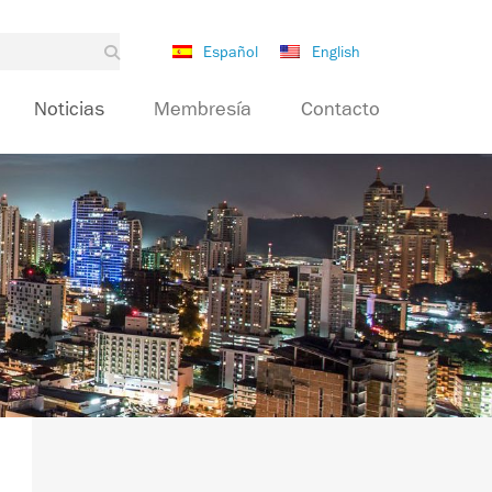
Español
English
Noticias
Membresía
Contacto