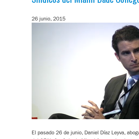
26 junio, 2015
El pasado 26 de junio, Daniel Díaz Leyva, abog