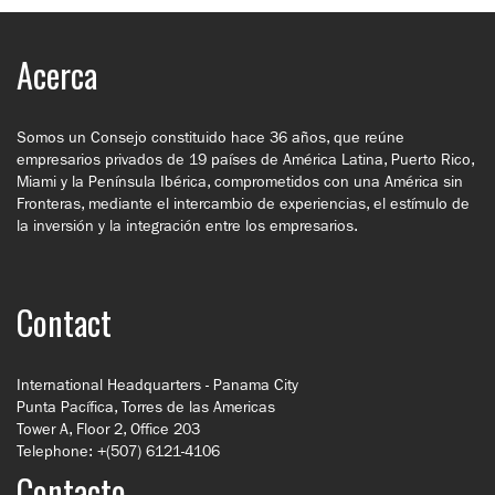
Acerca
Somos un Consejo constituido hace 36 años, que reúne
empresarios privados de 19 países de América Latina, Puerto Rico,
Miami y la Península Ibérica, comprometidos con una América sin
Fronteras, mediante el intercambio de experiencias, el estímulo de
la inversión y la integración entre los empresarios.
Contact
International Headquarters - Panama City
Punta Pacífica, Torres de las Americas
Tower A, Floor 2, Office 203
Telephone: +(507) 6121-4106
Contacto