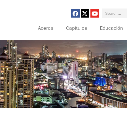
Search for:
Acerca
Capítulos
Educación