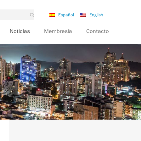
Español
English
Noticias
Membresía
Contacto