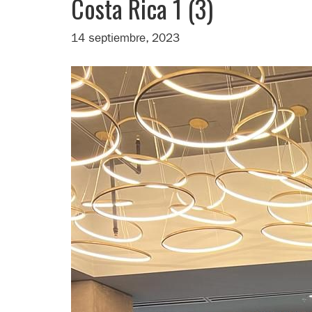
Costa Rica 1 (3)
14 septiembre, 2023