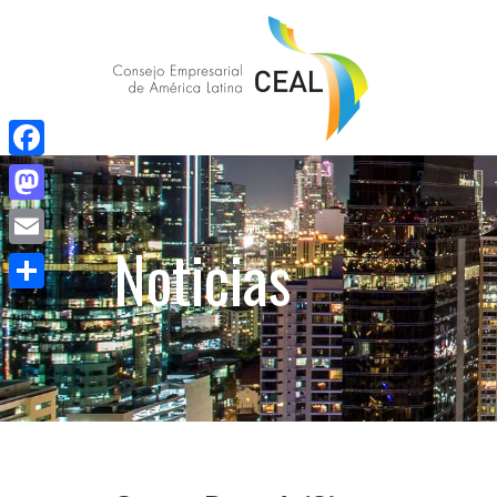
Facebook
Mastodon
Noticias
Email
Compartir