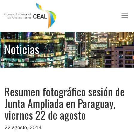
Toggl
Noticias
Resumen fotográfico sesión de
Junta Ampliada en Paraguay,
viernes 22 de agosto
22 agosto, 2014