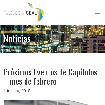
Toggl
Noticias
Próximos Eventos de Capítulos
– mes de febrero
1 febrero, 2015