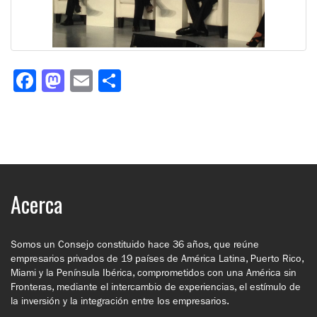
Facebook
Mastodon
Email
Compartir
Acerca
Somos un Consejo constituido hace 36 años, que reúne
empresarios privados de 19 países de América Latina, Puerto Rico,
Miami y la Península Ibérica, comprometidos con una América sin
Fronteras, mediante el intercambio de experiencias, el estímulo de
la inversión y la integración entre los empresarios.