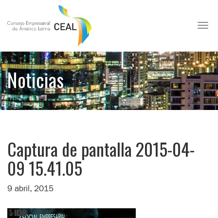
Toggl
Noticias
Captura de pantalla 2015-04-
09 15.41.05
9 abril, 2015