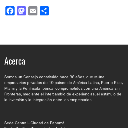
Facebook
Mastodon
Email
Compartir
Acerca
Somos un Consejo constituido hace 36 años, que reúne
empresarios privados de 19 países de América Latina, Puerto Rico,
Miami y la Península Ibérica, comprometidos con una América sin
Fronteras, mediante el intercambio de experiencias, el estímulo de
la inversión y la integración entre los empresarios.
Sede Central - Ciudad de Panamá