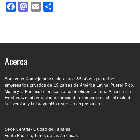
Facebook
Mastodon
Email
Compartir
Acerca
Somos un Consejo constituido hace 36 años, que reúne
empresarios privados de 19 países de América Latina, Puerto Rico,
Miami y la Península Ibérica, comprometidos con una América sin
Fronteras, mediante el intercambio de experiencias, el estímulo de
la inversión y la integración entre los empresarios.
Sede Central - Ciudad de Panamá
Punta Pacífica, Torres de las Américas