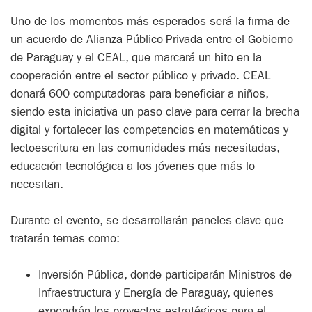
Uno de los momentos más esperados será la firma de
un acuerdo de Alianza Público-Privada entre el Gobierno
de Paraguay y el CEAL, que marcará un hito en la
cooperación entre el sector público y privado. CEAL
donará 600 computadoras para beneficiar a niños,
siendo esta iniciativa un paso clave para cerrar la brecha
digital y fortalecer las competencias en matemáticas y
lectoescritura en las comunidades más necesitadas,
educación tecnológica a los jóvenes que más lo
necesitan.
Durante el evento, se desarrollarán paneles clave que
tratarán temas como:
Inversión Pública, donde participarán Ministros de
Infraestructura y Energía de Paraguay, quienes
expondrán los proyectos estratégicos para el