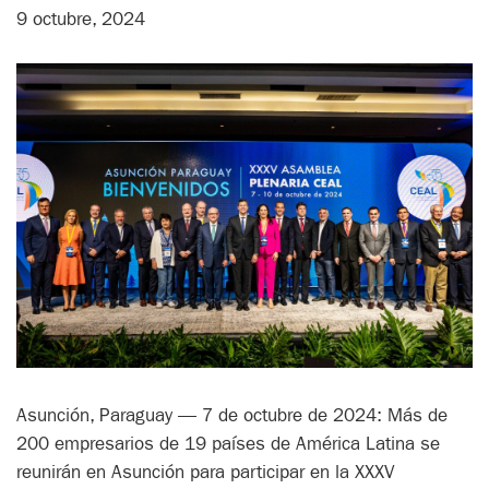
9 octubre, 2024
Asunción, Paraguay — 7 de octubre de 2024: Más de
200 empresarios de 19 países de América Latina se
reunirán en Asunción para participar en la XXXV