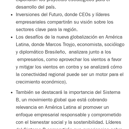
desarrollo del país.
Inversiones del Futuro, donde CEOs y líderes
empresariales compartirán su visión sobre los
sectores clave para la región.
Los desafíos de la nueva globalización en América
Latina, donde Marcos Troyjo, economista, sociólogo
y diplomático Brasileño, analizara junto a los
empresarios, como aprovechar los vientos a favor
y mitigar los vientos en contra y se analizará cómo
la conectividad regional puede ser un motor para el
crecimiento económico).
También se destacará la importancia del Sistema
B, un movimiento global que está cobrando
relevancia en América Latina al promover un
enfoque empresarial responsable y comprometido
con el bienestar social y la sostenibilidad. Líderes