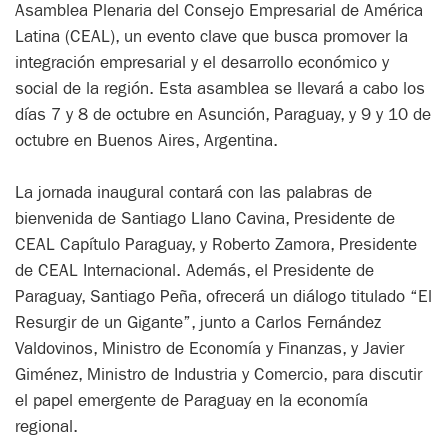
Asamblea Plenaria del Consejo Empresarial de América
Latina (CEAL), un evento clave que busca promover la
integración empresarial y el desarrollo económico y
social de la región. Esta asamblea se llevará a cabo los
días 7 y 8 de octubre en Asunción, Paraguay, y 9 y 10 de
octubre en Buenos Aires, Argentina.
La jornada inaugural contará con las palabras de
bienvenida de Santiago Llano Cavina, Presidente de
CEAL Capítulo Paraguay, y Roberto Zamora, Presidente
de CEAL Internacional. Además, el Presidente de
Paraguay, Santiago Peña, ofrecerá un diálogo titulado “El
Resurgir de un Gigante”, junto a Carlos Fernández
Valdovinos, Ministro de Economía y Finanzas, y Javier
Giménez, Ministro de Industria y Comercio, para discutir
el papel emergente de Paraguay en la economía
regional.