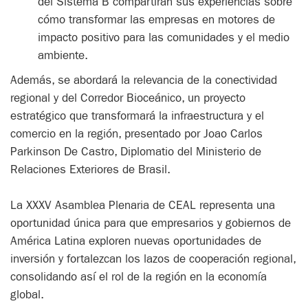
del Sistema B compartirán sus experiencias sobre
cómo transformar las empresas en motores de
impacto positivo para las comunidades y el medio
ambiente.
Además, se abordará la relevancia de la conectividad
regional y del Corredor Bioceánico, un proyecto
estratégico que transformará la infraestructura y el
comercio en la región, presentado por Joao Carlos
Parkinson De Castro, Diplomatio del Ministerio de
Relaciones Exteriores de Brasil.
La XXXV Asamblea Plenaria de CEAL representa una
oportunidad única para que empresarios y gobiernos de
América Latina exploren nuevas oportunidades de
inversión y fortalezcan los lazos de cooperación regional,
consolidando así el rol de la región en la economía
global.