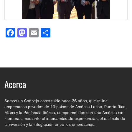
Facebook
Mastodon
Email
Compartir
Acerca
Somos un Consejo constituido hace 36 años, que reúne
empresarios privados de 19 países de América Latina, Puerto Rico,
Miami y la Península Ibérica, comprometidos con una América sin
Fronteras, mediante el intercambio de experiencias, el estímulo de
la inversión y la integración entre los empresarios.