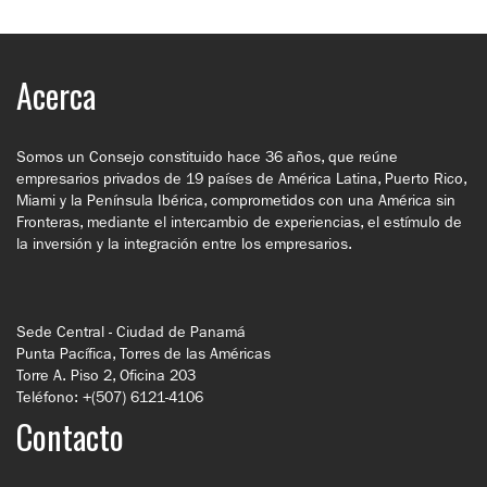
Acerca
Somos un Consejo constituido hace 36 años, que reúne
empresarios privados de 19 países de América Latina, Puerto Rico,
Miami y la Península Ibérica, comprometidos con una América sin
Fronteras, mediante el intercambio de experiencias, el estímulo de
la inversión y la integración entre los empresarios.
Sede Central - Ciudad de Panamá
Punta Pacífica, Torres de las Américas
Torre A. Piso 2, Oficina 203
Teléfono: +(507) 6121-4106
Contacto