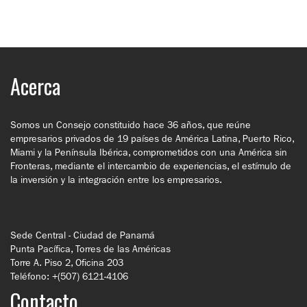
Acerca
Somos un Consejo constituido hace 36 años, que reúne
empresarios privados de 19 países de América Latina, Puerto Rico,
Miami y la Península Ibérica, comprometidos con una América sin
Fronteras, mediante el intercambio de experiencias, el estímulo de
la inversión y la integración entre los empresarios.
Sede Central - Ciudad de Panamá
Punta Pacífica, Torres de las Américas
Torre A. Piso 2, Oficina 203
Teléfono: +(507) 6121-4106
Contacto