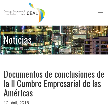
Toggl
Noticias
Documentos de conclusiones de
la II Cumbre Empresarial de las
Américas
12 abril, 2015