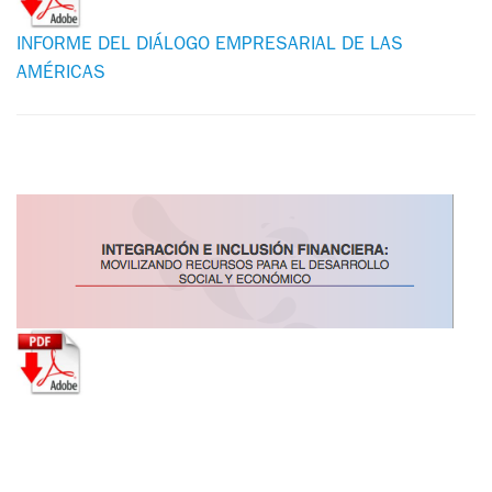
INFORME DEL DIÁLOGO EMPRESARIAL DE LAS
AMÉRICAS