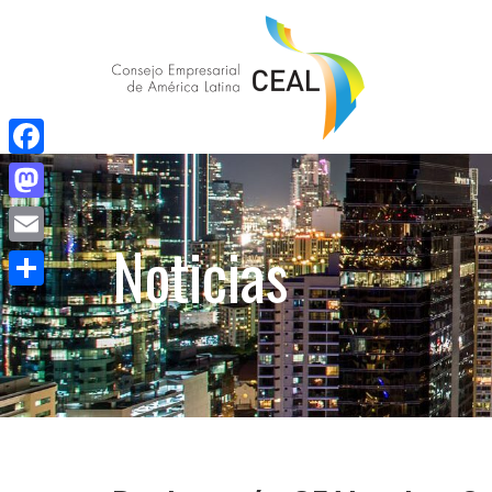
Facebook
Mastodon
Noticias
Email
Compartir