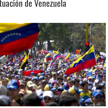
tuación de Venezuela