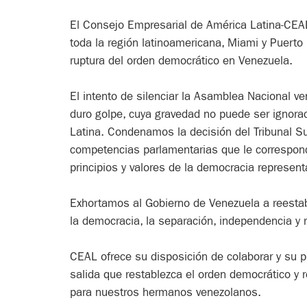
El Consejo Empresarial de América Latina-CEA
toda la región latinoamericana, Miami y Puerto
ruptura del orden democrático en Venezuela.
El intento de silenciar la Asamblea Nacional ve
duro golpe, cuya gravedad no puede ser ignorad
Latina. Condenamos la decisión del Tribunal Su
competencias parlamentarias que le correspon
principios y valores de la democracia represent
Exhortamos al Gobierno de Venezuela a reestab
la democracia, la separación, independencia y 
CEAL ofrece su disposición de colaborar y su p
salida que restablezca el orden democrático y 
para nuestros hermanos venezolanos.