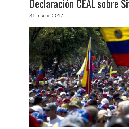
Declaración CEAL sobre Si
31 marzo, 2017