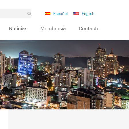
Español
English
Noticias
Membresía
Contacto