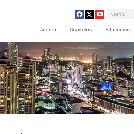
Search for:
Acerca
Capítulos
Educación