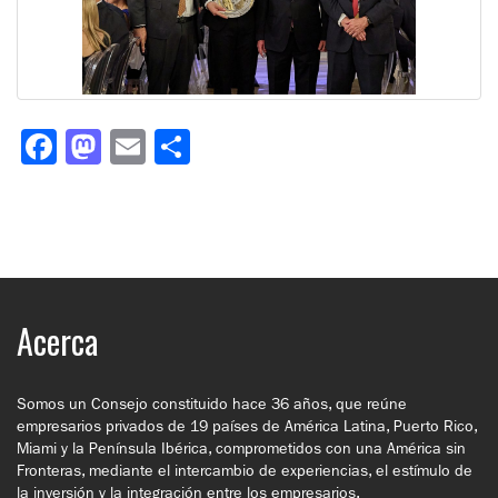
Facebook
Mastodon
Email
Share
Acerca
Somos un Consejo constituido hace 36 años, que reúne
empresarios privados de 19 países de América Latina, Puerto Rico,
Miami y la Península Ibérica, comprometidos con una América sin
Fronteras, mediante el intercambio de experiencias, el estímulo de
la inversión y la integración entre los empresarios.