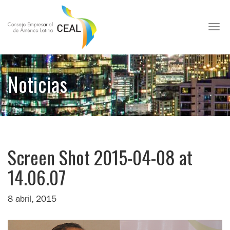
Toggl
Noticias
Screen Shot 2015-04-08 at
14.06.07
8 abril, 2015