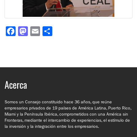
Facebook
Mastodon
Email
Compartir
Acerca
Somos un Consejo constituido hace 36 años, que reúne
empresarios privados de 19 países de América Latina, Puerto Rico,
Miami y la Península Ibérica, comprometidos con una América sin
Fronteras, mediante el intercambio de experiencias, el estímulo de
la inversión y la integración entre los empresarios.