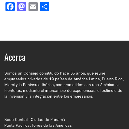
Facebook
Mastodon
Email
Compartir
Acerca
Somos un Consejo constituido hace 36 años, que reúne
empresarios privados de 19 países de América Latina, Puerto Rico,
Miami y la Península Ibérica, comprometidos con una América sin
Fronteras, mediante el intercambio de experiencias, el estímulo de
la inversión y la integración entre los empresarios.
Sede Central - Ciudad de Panamá
Punta Pacífica, Torres de las Américas