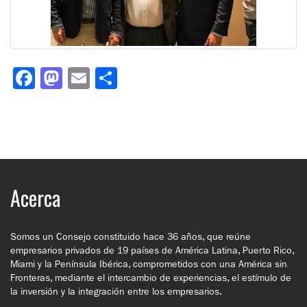
Facebook
Mastodon
Email
Compartir
Acerca
Somos un Consejo constituido hace 36 años, que reúne
empresarios privados de 19 países de América Latina, Puerto Rico,
Miami y la Península Ibérica, comprometidos con una América sin
Fronteras, mediante el intercambio de experiencias, el estímulo de
la inversión y la integración entre los empresarios.