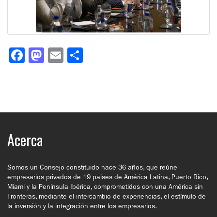
Facebook
Mastodon
Email
Compartir
Acerca
Somos un Consejo constituido hace 36 años, que reúne
empresarios privados de 19 países de América Latina, Puerto Rico,
Miami y la Península Ibérica, comprometidos con una América sin
Fronteras, mediante el intercambio de experiencias, el estímulo de
la inversión y la integración entre los empresarios.