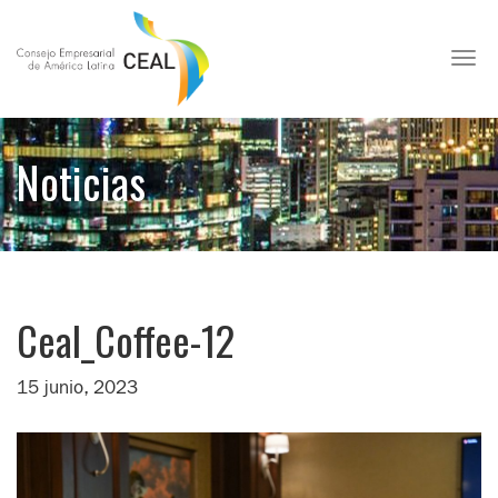
Toggl
Noticias
Ceal_Coffee-12
15 junio, 2023