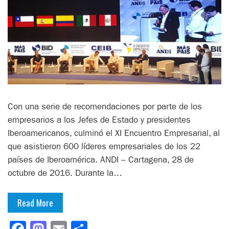
Con una serie de recomendaciones por parte de los
empresarios a los Jefes de Estado y presidentes
Iberoamericanos, culminó el XI Encuentro Empresarial, al
que asistieron 600 líderes empresariales de los 22
países de Iberoamérica. ANDI – Cartagena, 28 de
octubre de 2016. Durante la…
Read More