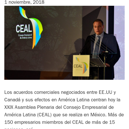
1 noviembre, 2018
Los acuerdos comerciales negociados entre EE.UU y
Canadá y sus efectos en América Latina centran hoy la
XXIX Asamblea Plenaria del Consejo Empresarial de
América Latina (CEAL) que se realiza en México. Más de
150 empresarios miembros del CEAL de más de 15