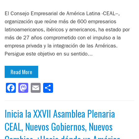
El Consejo Empresarial de América Latina -CEAL–,
organización que reúne más de 600 empresarios
latinoamericanos, ibéricos y americanos, ha estado por
más de 27 años comprometido con el impulso a la
empresa privada y la integración de las Américas.
Persigue este objetivo en su sentido…
Read More
Facebook
Mastodon
Email
Compartir
Inicia la XXVII Asamblea Plenaria
CEAL, Nuevos Gobiernos, Nuevos