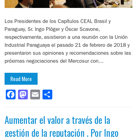
Los Presidentes de los Capítulos CEAL Brasil y
Paraguay, Sr. Ingo Plöger y Óscar Scavone,
respectivamente, asistieron a una reunión con la Unión
Industrial Paraguaya el pasado 21 de febrero de 2018 y
presentaron sus opiniones y recomendaciones sobre las
próximas negociaciones del Mercosur con…
Read More
Facebook
Mastodon
Email
Compartir
Aumentar el valor a través de la
gestión de la reputación . Por Ingo