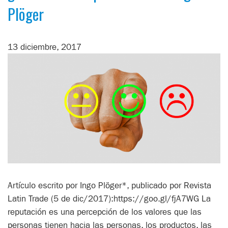
Plöger
13 diciembre, 2017
Artículo escrito por Ingo Plöger*, publicado por Revista
Latin Trade (5 de dic/2017):https://goo.gl/fjA7WG La
reputación es una percepción de los valores que las
personas tienen hacia las personas, los productos, las