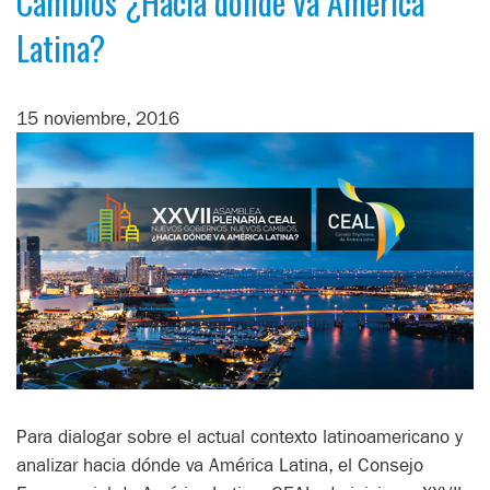
Cambios ¿Hacia dónde va América
Latina?
15 noviembre, 2016
Para dialogar sobre el actual contexto latinoamericano y
analizar hacia dónde va América Latina, el Consejo