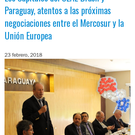
Paraguay, atentos a las próximas
negociaciones entre el Mercosur y la
Unión Europea
23 febrero, 2018