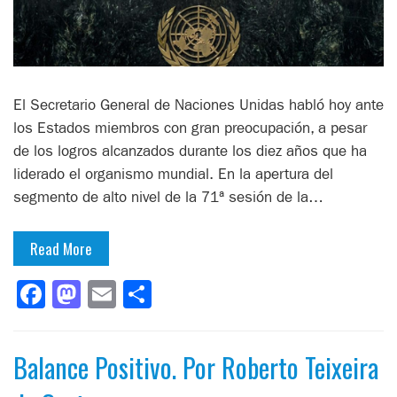
El Secretario General de Naciones Unidas habló hoy ante
los Estados miembros con gran preocupación, a pesar
de los logros alcanzados durante los diez años que ha
liderado el organismo mundial. En la apertura del
segmento de alto nivel de la 71ª sesión de la…
Read More
Facebook
Mastodon
Email
Compartir
Balance Positivo. Por Roberto Teixeira