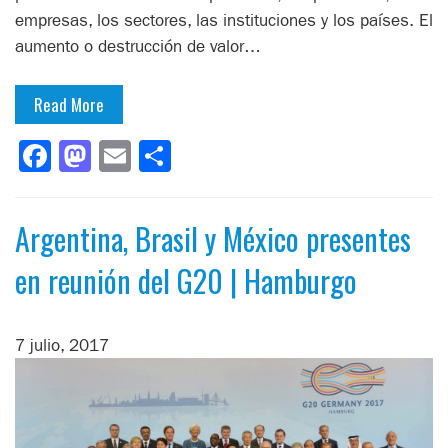
empresas, los sectores, las instituciones y los países. El
aumento o destrucción de valor…
Read More
Facebook
Mastodon
Email
Compartir
Argentina, Brasil y México presentes
en reunión del G20 | Hamburgo
7 julio, 2017