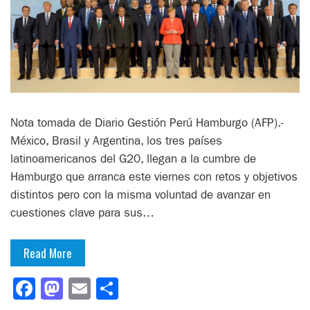
Nota tomada de Diario Gestión Perú Hamburgo (AFP).-
México, Brasil y Argentina, los tres países
latinoamericanos del G20, llegan a la cumbre de
Hamburgo que arranca este viernes con retos y objetivos
distintos pero con la misma voluntad de avanzar en
cuestiones clave para sus…
Read More
Facebook
Mastodon
Email
Compartir