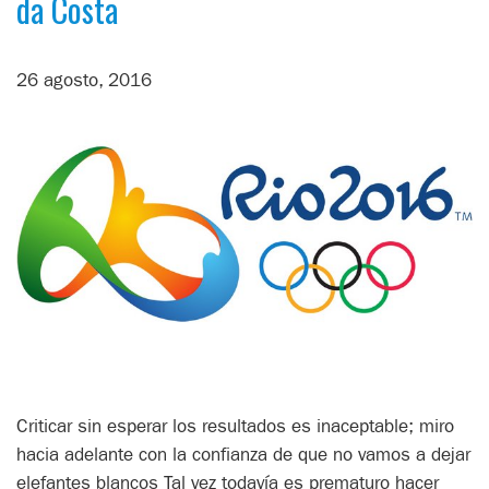
da Costa
26 agosto, 2016
Criticar sin esperar los resultados es inaceptable; miro
hacia adelante con la confianza de que no vamos a dejar
elefantes blancos Tal vez todavía es prematuro hacer