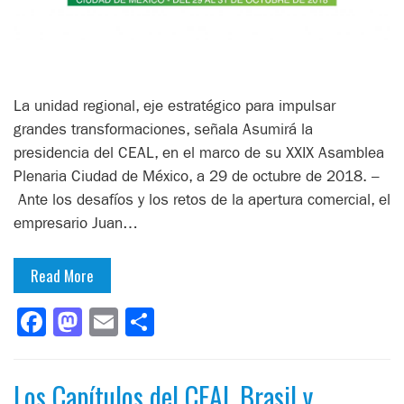
La unidad regional, eje estratégico para impulsar
grandes transformaciones, señala Asumirá la
presidencia del CEAL, en el marco de su XXIX Asamblea
Plenaria Ciudad de México, a 29 de octubre de 2018. –
Ante los desafíos y los retos de la apertura comercial, el
empresario Juan…
Read More
Facebook
Mastodon
Email
Compartir
Los Capítulos del CEAL Brasil y