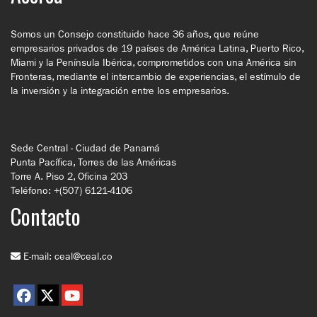
Somos un Consejo constituido hace 36 años, que reúne
empresarios privados de 19 países de América Latina, Puerto Rico,
Miami y la Península Ibérica, comprometidos con una América sin
Fronteras, mediante el intercambio de experiencias, el estímulo de
la inversión y la integración entre los empresarios.
Sede Central - Ciudad de Panamá
Punta Pacífica, Torres de las Américas
Torre A. Piso 2, Oficina 203
Teléfono: +(507) 6121-4106
Contacto
E-mail:
ceal@ceal.co