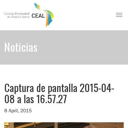
Toggl
Noticias
Captura de pantalla 2015-04-
08 a las 16.57.27
8 April, 2015