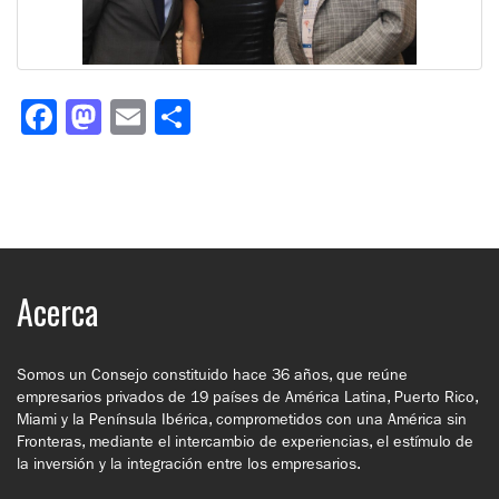
Facebook
Mastodon
Email
Share
Acerca
Somos un Consejo constituido hace 36 años, que reúne
empresarios privados de 19 países de América Latina, Puerto Rico,
Miami y la Península Ibérica, comprometidos con una América sin
Fronteras, mediante el intercambio de experiencias, el estímulo de
la inversión y la integración entre los empresarios.