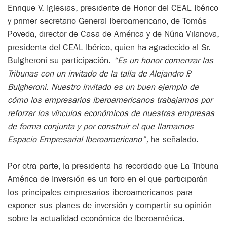
Enrique V. Iglesias, presidente de Honor del CEAL Ibérico
y primer secretario General Iberoamericano, de Tomás
Poveda, director de Casa de América y de Núria Vilanova,
presidenta del CEAL Ibérico, quien ha agradecido al Sr.
Bulgheroni su participación.
“Es un honor comenzar las
Tribunas con un invitado de la talla de Alejandro P.
Bulgheroni. Nuestro invitado es un buen ejemplo de
cómo los empresarios iberoamericanos trabajamos por
reforzar los vínculos económicos de nuestras empresas
de forma conjunta y por construir el que llamamos
Espacio Empresarial Iberoamericano”,
ha señalado.
Por otra parte, la presidenta ha recordado que La Tribuna
América de Inversión es un foro en el que participarán
los principales empresarios iberoamericanos para
exponer sus planes de inversión y compartir su opinión
sobre la actualidad económica de Iberoamérica.