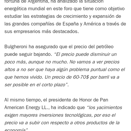
fortuna de Argentina, ha analizado la situación
energética mundial en este foro que tiene como objetivo
estudiar las estrategias de crecimiento y expansión de
las grandes compañías de España y América a través de
sus empresarios más destacados.
Bulgheroni ha asegurado que el precio del petróleo
puede seguir bajando
. “
El precio puede disminuir un
poco más, aunque no mucho. No vamos a ver precios
altos a no ser que haya algún problema puntual como el
que hemos vivido.
Un precio de 60-70$ por barril va a
ser posible en el corto plazo”.
Al mismo tiempo, el presidente de Honor de Pan
American Energy LL., ha indicado que
“los yacimientos
exigen mayores inversiones tecnológicas, por eso el
precio va a subir con respecto a otros productos de la
economía”.