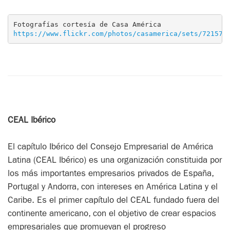
https://www.flickr.com/photos/casamerica/sets/721576
CEAL Ibérico
El capítulo Ibérico del Consejo Empresarial de América
Latina (CEAL Ibérico) es una organización constituida por
los más importantes empresarios privados de España,
Portugal y Andorra, con intereses en América Latina y el
Caribe. Es el primer capítulo del CEAL fundado fuera del
continente americano, con el objetivo de crear espacios
empresariales que promuevan el progreso