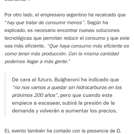
Por otro lado, el empresario argentino ha recalcado que
“
hay que tratar de consumir menos”.
Según ha
explicado, es necesario encontrar nuevas soluciones
tecnológicas que permitan reducir el consumo y que este
sea más eficiente.
“Que haya consumo más eficiente es
como tener más producción. Con la misma cantidad
podemos llegar a más gente.”
De cara al futuro, Bulgheroni ha indicado que
“no nos vamos a quedar sin hidrocarburos en los
próximos 200 años”
,
pero que cuando este
empiece a escasear, subirá la presión de la
demanda y volverán a aumentar los precios.
EL evento también ha contado con la presencia de D.