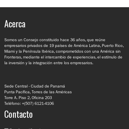
Acerca
Somos un Consejo constituido hace 36 años, que reúne
empresarios privados de 19 países de América Latina, Puerto Rico,
Miami y la Península Ibérica, comprometidos con una América sin
Fronteras, mediante el intercambio de experiencias, el estímulo de
la inversión y la integración entre los empresarios.
Sede Central - Ciudad de Panamá
Punta Pacífica, Torres de las Américas
Torre A. Piso 2, Oficina 203
Teléfono: +(507) 6121-4106
Contacto