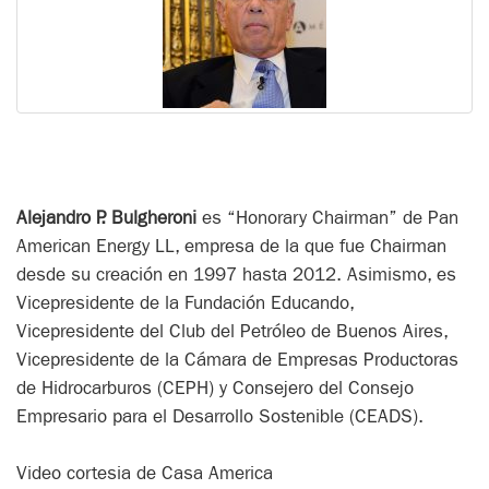
Alejandro P. Bulgheroni
es “Honorary Chairman” de Pan
American Energy LL, empresa de la que fue Chairman
desde su creación en 1997 hasta 2012. Asimismo, es
Vicepresidente de la Fundación Educando,
Vicepresidente del Club del Petróleo de Buenos Aires,
Vicepresidente de la Cámara de Empresas Productoras
de Hidrocarburos (CEPH) y Consejero del Consejo
Empresario para el Desarrollo Sostenible (CEADS).
Video cortesia de Casa America