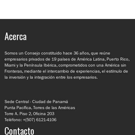
Acerca
Somos un Consejo constituido hace 36 años, que reúne
empresarios privados de 19 países de América Latina, Puerto Rico,
Miami y la Península Ibérica, comprometidos con una América sin
Fronteras, mediante el intercambio de experiencias, el estímulo de
la inversión y la integración entre los empresarios.
Sede Central - Ciudad de Panamá
Punta Pacífica, Torres de las Américas
Torre A. Piso 2, Oficina 203
Teléfono: +(507) 6121-4106
Contacto