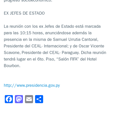
EX JEFES DE ESTADO
La reunión con los ex Jefes de Estado está marcada
para las 10:15 horas, anunciándose además la
presencia en la misma de Samuel Urrutia Cantoral,
Presidente del CEAL- Internacional; y de Oscar Vicente
Scavone, Presidente del CEAL- Paraguay. Dicha reunión
tendrá lugar en el 6to. Piso, “Salón FIFA” del Hotel
Bourbon.
http://www.presidencia.gov.py
Facebook
Mastodon
Email
Compartir