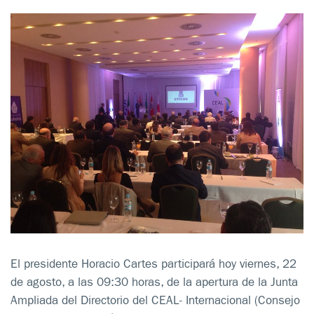
El presidente Horacio Cartes participará hoy viernes, 22
de agosto, a las 09:30 horas, de la apertura de la Junta
Ampliada del Directorio del CEAL- Internacional (Consejo