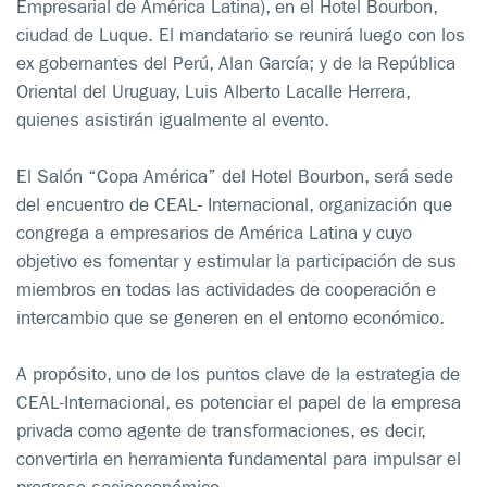
Empresarial de América Latina), en el Hotel Bourbon,
ciudad de Luque. El mandatario se reunirá luego con los
ex gobernantes del Perú, Alan García; y de la República
Oriental del Uruguay, Luis Alberto Lacalle Herrera,
quienes asistirán igualmente al evento.
El Salón “Copa América” del Hotel Bourbon, será sede
del encuentro de CEAL- Internacional, organización que
congrega a empresarios de América Latina y cuyo
objetivo es fomentar y estimular la participación de sus
miembros en todas las actividades de cooperación e
intercambio que se generen en el entorno económico.
A propósito, uno de los puntos clave de la estrategia de
CEAL-Internacional, es potenciar el papel de la empresa
privada como agente de transformaciones, es decir,
convertirla en herramienta fundamental para impulsar el
progreso socioeconómico.