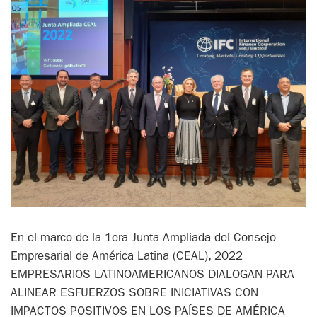
En el marco de la 1era Junta Ampliada del Consejo
Empresarial de América Latina (CEAL), 2022
EMPRESARIOS LATINOAMERICANOS DIALOGAN PARA
ALINEAR ESFUERZOS SOBRE INICIATIVAS CON
IMPACTOS POSITIVOS EN LOS PAÍSES DE AMÉRICA