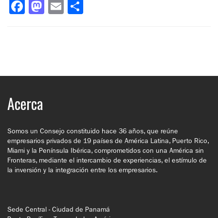
Facebook
Mastodon
Email
Compartir
Acerca
Somos un Consejo constituido hace 36 años, que reúne
empresarios privados de 19 países de América Latina, Puerto Rico,
Miami y la Península Ibérica, comprometidos con una América sin
Fronteras, mediante el intercambio de experiencias, el estímulo de
la inversión y la integración entre los empresarios.
Sede Central - Ciudad de Panamá