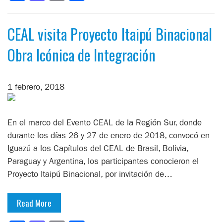
CEAL visita Proyecto Itaipú Binacional
Obra Icónica de Integración
1 febrero, 2018
En el marco del Evento CEAL de la Región Sur, donde
durante los días 26 y 27 de enero de 2018, convocó en
Iguazú a los Capítulos del CEAL de Brasil, Bolivia,
Paraguay y Argentina, los participantes conocieron el
Proyecto Itaipú Binacional, por invitación de…
Read More