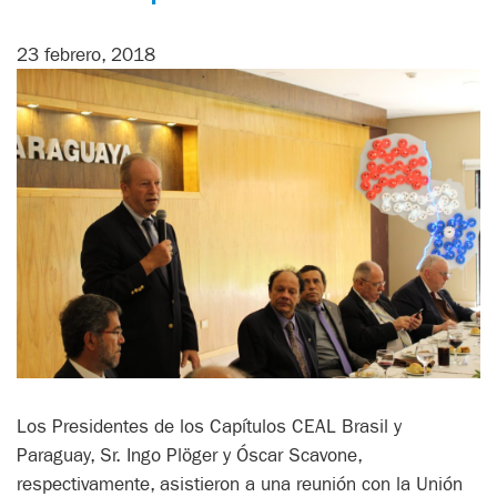
23 febrero, 2018
Los Presidentes de los Capítulos CEAL Brasil y
Paraguay, Sr. Ingo Plöger y Óscar Scavone,
respectivamente, asistieron a una reunión con la Unión