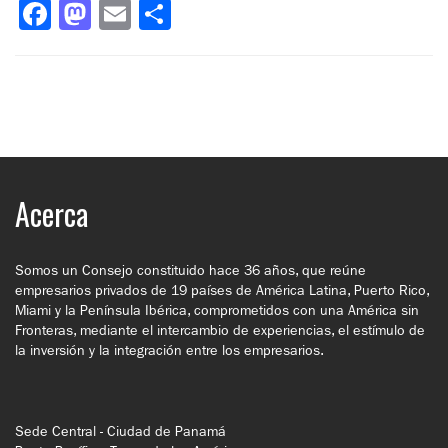
Facebook
Mastodon
Email
Compartir
Acerca
Somos un Consejo constituido hace 36 años, que reúne
empresarios privados de 19 países de América Latina, Puerto Rico,
Miami y la Península Ibérica, comprometidos con una América sin
Fronteras, mediante el intercambio de experiencias, el estímulo de
la inversión y la integración entre los empresarios.
Sede Central - Ciudad de Panamá