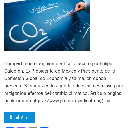
Compartimos el siguiente artículo escrito por Felipe
Calderón, Ex-Presidente de México y Presidente de la
Comisión Global de Economía y Clima, en donde
presenta 3 formas en los que la educación es clave para
mitigar los efectos del cambio climático. Artículo original
publicado en https://www.project-syndicate.org , ver…
Read More