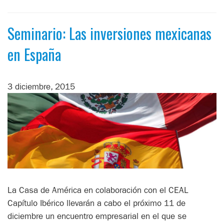
Seminario: Las inversiones mexicanas
en España
3 diciembre, 2015
La Casa de América en colaboración con el CEAL
Capítulo Ibérico llevarán a cabo el próximo 11 de
diciembre un encuentro empresarial en el que se