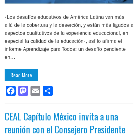
«Los desafíos educativos de América Latina van más
allá de la cobertura y la deserción, y están más ligados a
aspectos cualitativos de la experiencia educacional, en
especial la calidad de la educación», así lo afirma el
informe Aprendizaje para Todos: un desafío pendiente
en…
Read More
Facebook
Mastodon
Email
Compartir
CEAL Capítulo México invita a una
reunión con el Consejero Presidente