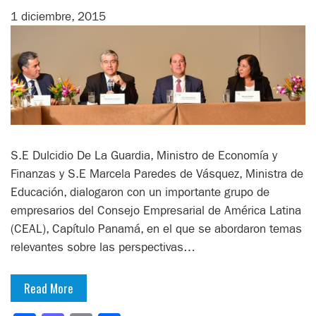
1 diciembre, 2015
S.E Dulcidio De La Guardia, Ministro de Economía y
Finanzas y S.E Marcela Paredes de Vásquez, Ministra de
Educación, dialogaron con un importante grupo de
empresarios del Consejo Empresarial de América Latina
(CEAL), Capítulo Panamá, en el que se abordaron temas
relevantes sobre las perspectivas…
Read More