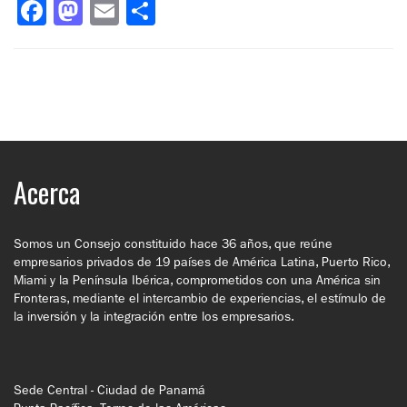
Facebook
Mastodon
Email
Compartir
Acerca
Somos un Consejo constituido hace 36 años, que reúne
empresarios privados de 19 países de América Latina, Puerto Rico,
Miami y la Península Ibérica, comprometidos con una América sin
Fronteras, mediante el intercambio de experiencias, el estímulo de
la inversión y la integración entre los empresarios.
Sede Central - Ciudad de Panamá