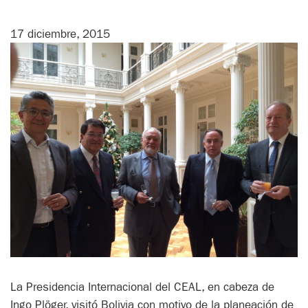
17 diciembre, 2015
La Presidencia Internacional del CEAL, en cabeza de
Ingo Plöger, visitó Bolivia con motivo de la planeación de