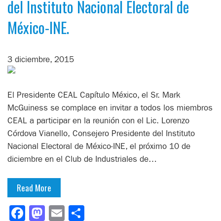
del Instituto Nacional Electoral de
México-INE.
3 diciembre, 2015
El Presidente CEAL Capítulo México, el Sr. Mark
McGuiness se complace en invitar a todos los miembros
CEAL a participar en la reunión con el Lic. Lorenzo
Córdova Vianello, Consejero Presidente del Instituto
Nacional Electoral de México-INE, el próximo 10 de
diciembre en el Club de Industriales de…
Read More
Facebook
Mastodon
Email
Compartir