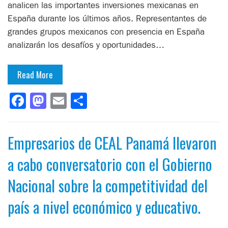
analicen las importantes inversiones mexicanas en
España durante los últimos años. Representantes de
grandes grupos mexicanos con presencia en España
analizarán los desafíos y oportunidades…
Read More
Facebook
Mastodon
Email
Compartir
Empresarios de CEAL Panamá llevaron
a cabo conversatorio con el Gobierno
Nacional sobre la competitividad del
país a nivel económico y educativo.