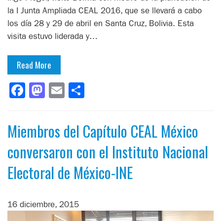
la I Junta Ampliada CEAL 2016, que se llevará a cabo
los día 28 y 29 de abril en Santa Cruz, Bolivia. Esta
visita estuvo liderada y…
Read More
Facebook
Mastodon
Email
Compartir
Miembros del Capítulo CEAL México
conversaron con el Instituto Nacional
Electoral de México-INE
16 diciembre, 2015