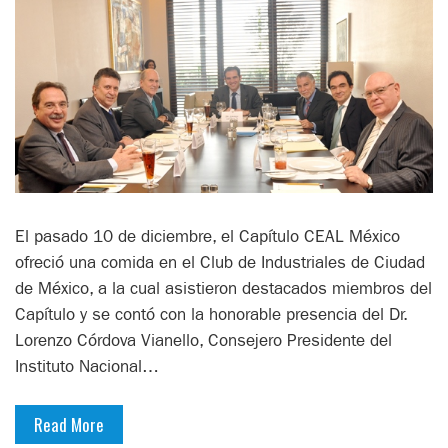
El pasado 10 de diciembre, el Capítulo CEAL México
ofreció una comida en el Club de Industriales de Ciudad
de México, a la cual asistieron destacados miembros del
Capítulo y se contó con la honorable presencia del Dr.
Lorenzo Córdova Vianello, Consejero Presidente del
Instituto Nacional…
Read More