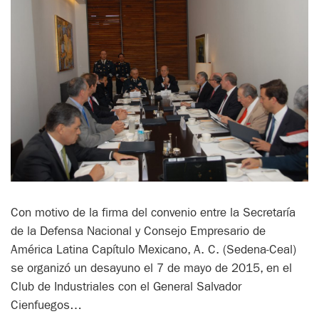
Con motivo de la firma del convenio entre la Secretaría
de la Defensa Nacional y Consejo Empresario de
América Latina Capítulo Mexicano, A. C. (Sedena-Ceal)
se organizó un desayuno el 7 de mayo de 2015, en el
Club de Industriales con el General Salvador
Cienfuegos…