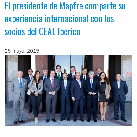
El presidente de Mapfre comparte su
experiencia internacional con los
socios del CEAL Ibérico
25 mayo, 2015